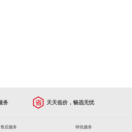
服务
天天低价，畅选无忧
售后服务
特色服务